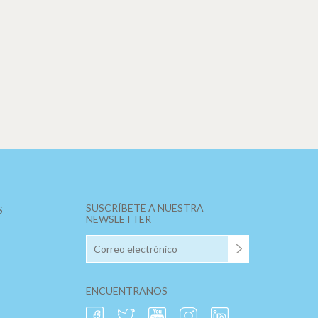
SUSCRÍBETE A NUESTRA
S
NEWSLETTER
E
ENCUENTRANOS