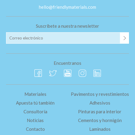
hello@friendlymaterials.com
Suscríbete a nuestra newsletter
Encuentranos
Materiales
Pavimentos y revestimientos
Apuesta tú también
Adhesivos
Consultoría
Pinturas para interior
Noticias
Cementos y hormigón
Contacto
Laminados